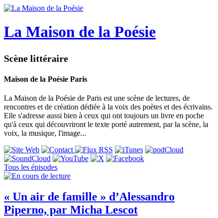
La Maison de la Poésie
Scène littéraire
Maison de la Poésie Paris
La Maison de la Poésie de Paris est une scène de lectures, de
rencontres et de création dédiée à la voix des poètes et des écrivains.
Elle s'adresse aussi bien à ceux qui ont toujours un livre en poche
qu'à ceux qui découvriront le texte porté autrement, par la scène, la
voix, la musique, l'image...
Tous les épisodes
« Un air de famille » d’Alessandro
Piperno, par Micha Lescot