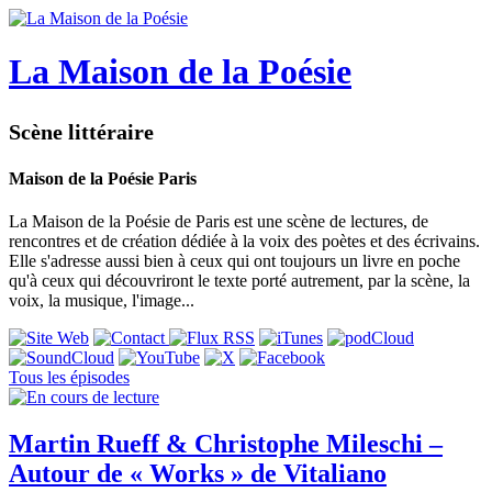
La Maison de la Poésie
Scène littéraire
Maison de la Poésie Paris
La Maison de la Poésie de Paris est une scène de lectures, de
rencontres et de création dédiée à la voix des poètes et des écrivains.
Elle s'adresse aussi bien à ceux qui ont toujours un livre en poche
qu'à ceux qui découvriront le texte porté autrement, par la scène, la
voix, la musique, l'image...
Tous les épisodes
Martin Rueff & Christophe Mileschi –
Autour de « Works » de Vitaliano