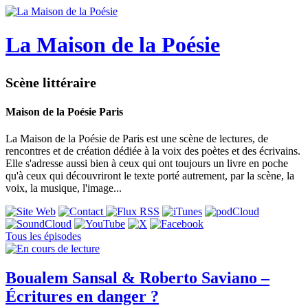
La Maison de la Poésie
Scène littéraire
Maison de la Poésie Paris
La Maison de la Poésie de Paris est une scène de lectures, de
rencontres et de création dédiée à la voix des poètes et des écrivains.
Elle s'adresse aussi bien à ceux qui ont toujours un livre en poche
qu'à ceux qui découvriront le texte porté autrement, par la scène, la
voix, la musique, l'image...
Tous les épisodes
Boualem Sansal & Roberto Saviano –
Écritures en danger ?