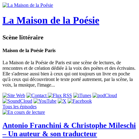
La Maison de la Poésie
Scène littéraire
Maison de la Poésie Paris
La Maison de la Poésie de Paris est une scène de lectures, de
rencontres et de création dédiée à la voix des poètes et des écrivains.
Elle s'adresse aussi bien à ceux qui ont toujours un livre en poche
qu'à ceux qui découvriront le texte porté autrement, par la scène, la
voix, la musique, l'image...
Tous les épisodes
Antonio Franchini & Christophe Mileschi
– Un auteur & son traducteur