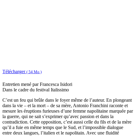
Télécharger
( 54 Mo )
Entretien mené par Francesca Isidori
Dans le cadre du festival Italissimo
C’est un feu qui brûle dans le foyer même de l’auteur. En plongeant
dans la vie – et la mort – de sa mère, Antonio Franchini raconte et
mesure les éruptions furieuses d’une femme napolitaine marquée par
la guerre, qui ne sait s’exprimer qu’avec passion et dans la
contradiction. Cette opposition, c’est aussi celle du fils et de la mère
qu’il a fuie en même temps que le Sud, et l’impossible dialogue
entre deux langues, l’italien et le napolitain. Avec une fluidité